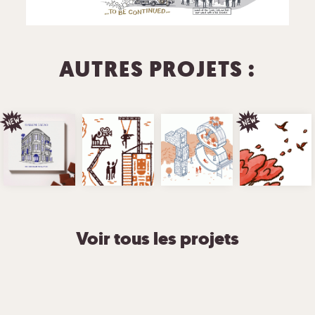
AUTRES PROJETS :
Voir tous les projets