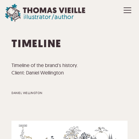
TIMELINE
Timeline of the brand's history.
Client: Daniel Wellington
DANIEL WELLINGTON