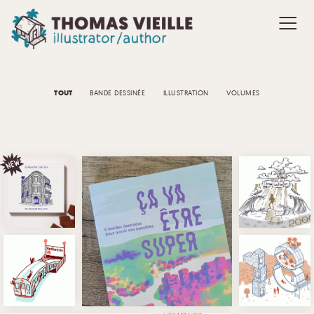
TOUT
BANDE DESSINÉE
ILLUSTRATION
VOLUMES