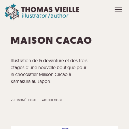
MAISON CACAO
Illustration de la devanture et des trois
étages d'une nouvelle boutique pour
le chocolatier Maison Cacao à
Kamakura au Japon.
VUE ISOMÉTRIQUE
ARCHITECTURE