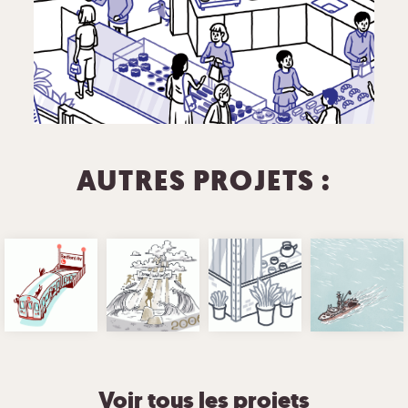
AUTRES PROJETS :
Voir tous les projets