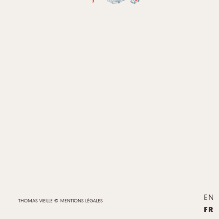
EN
THOMAS VIEILLE ©
MENTIONS LÉGALES
FR